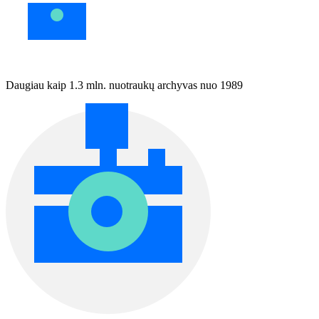
Daugiau kaip 1.3 mln. nuotraukų archyvas nuo 1989