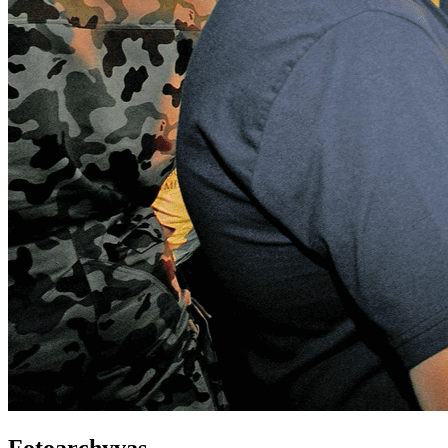
Fotoarchyvas