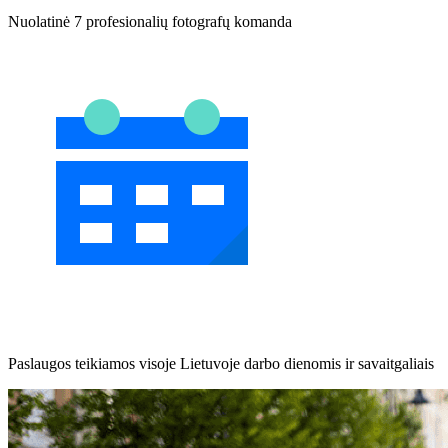
Nuolatinė 7 profesionalių fotografų komanda
Paslaugos teikiamos visoje Lietuvoje darbo dienomis ir savaitgaliais