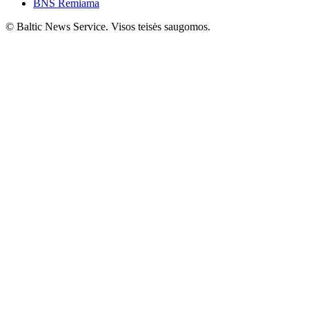
BNS Remiama
© Baltic News Service. Visos teisės saugomos.