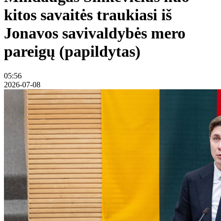
kitos savaitės traukiasi iš
Jonavos savivaldybės mero
pareigų (papildytas)
05:56
2026-07-08