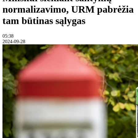
normalizavimo, URM pabrėžia
tam būtinas sąlygas
05:38
2024-09-28