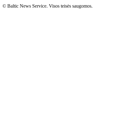
© Baltic News Service. Visos teisės saugomos.